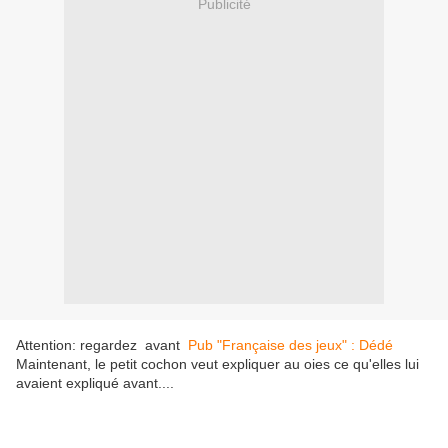
Publicité
Attention: regardez avant
Pub "Française des jeux" : Dédé
Maintenant, le petit cochon veut expliquer au oies ce qu'elles lui
avaient expliqué avant....