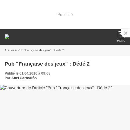
Publicité
MENU
Accueil
» Pub "Française des jeux" : Dédé 2
Pub "Française des jeux" : Dédé 2
Publié le 01/04/2010 à 09:08
Par
Abel Carballiño