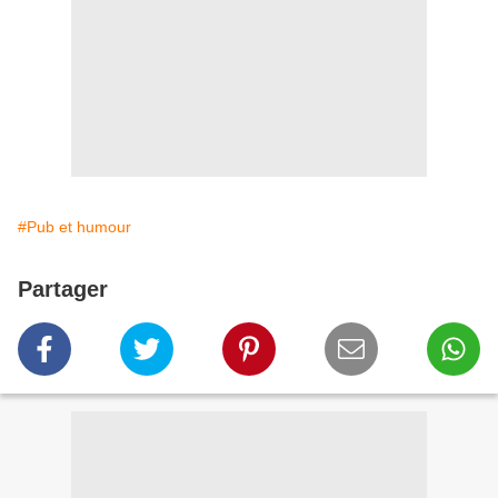
#Pub et humour
Partager