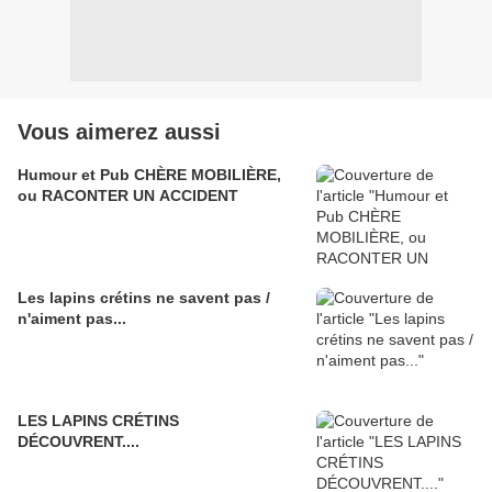
Vous aimerez aussi
Humour et Pub CHÈRE MOBILIÈRE,
ou RACONTER UN ACCIDENT
Les lapins crétins ne savent pas /
n'aiment pas...
LES LAPINS CRÉTINS
DÉCOUVRENT....