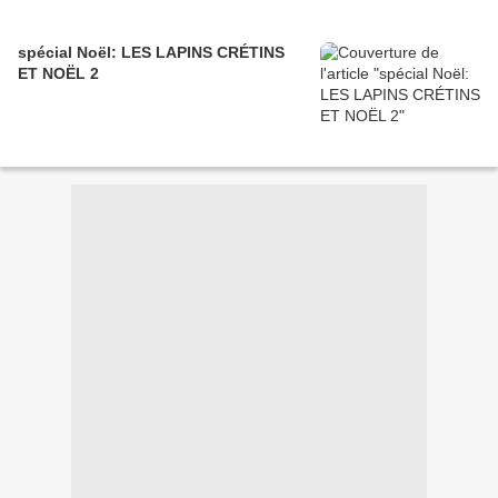
spécial Noël: LES LAPINS CRÉTINS
ET NOËL 2