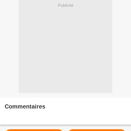
Publicité
Commentaires