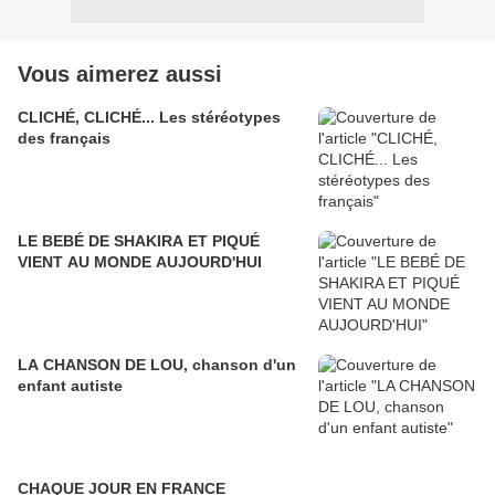
Vous aimerez aussi
CLICHÉ, CLICHÉ... Les stéréotypes
des français
LE BEBÉ DE SHAKIRA ET PIQUÉ
VIENT AU MONDE AUJOURD'HUI
LA CHANSON DE LOU, chanson d'un
enfant autiste
CHAQUE JOUR EN FRANCE