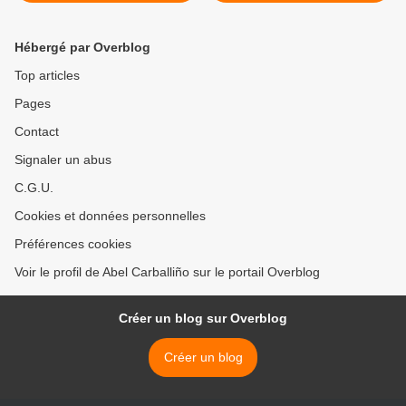
LITTÉRAIRES
Hébergé par Overblog
Top articles
Pages
Contact
Signaler un abus
C.G.U.
Cookies et données personnelles
Préférences cookies
Voir le profil de Abel Carballiño sur le portail Overblog
Créer un blog sur Overblog
Créer un blog