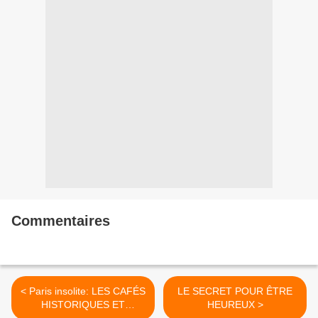
Commentaires
< Paris insolite: LES CAFÉS
LE SECRET POUR ÊTRE
HISTORIQUES ET
HEUREUX >