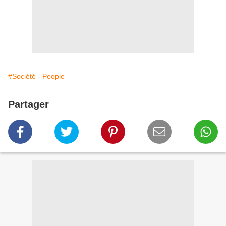
#Société - People
Partager