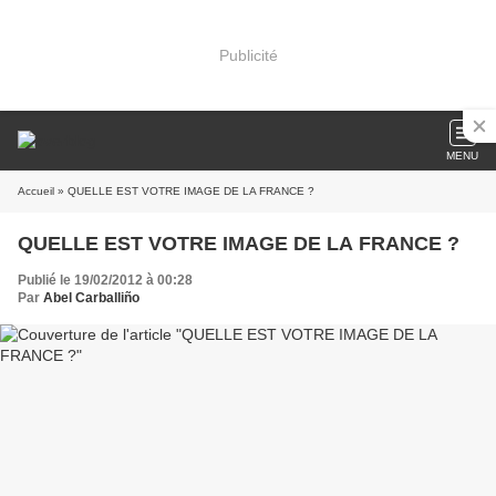
Publicité
MENU
Accueil
» QUELLE EST VOTRE IMAGE DE LA FRANCE ?
QUELLE EST VOTRE IMAGE DE LA FRANCE ?
Publié le 19/02/2012 à 00:28
Par
Abel Carballiño