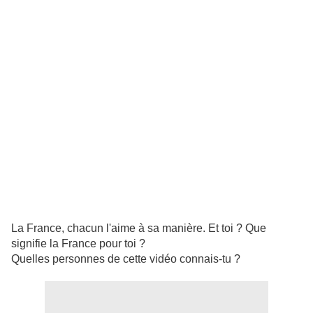
La France, chacun l'aime à sa manière. Et toi ? Que
signifie la France pour toi ?
Quelles personnes de cette vidéo connais-tu ?