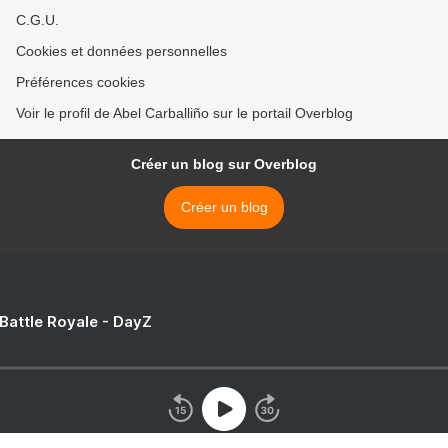
C.G.U.
Cookies et données personnelles
Préférences cookies
Voir le profil de Abel Carballiño sur le portail Overblog
Créer un blog sur Overblog
Créer un blog
 Battle Royale - DayZ