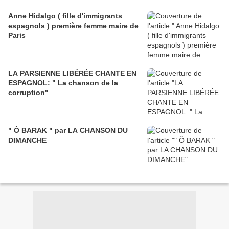
Anne Hidalgo ( fille d'immigrants
espagnols ) première femme maire de
Paris
LA PARSIENNE LIBÉRÉE CHANTE EN
ESPAGNOL: " La chanson de la
corruption"
" Ô BARAK " par LA CHANSON DU
DIMANCHE