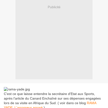
Publicité
C'est ce que laisse entendre la secrétaire d'Etat aux Sports,
après l'article du Canard Enchaîné sur ses dépenses engagées
lors de sa visite en Afrique du Sud. ( voir dans ce blog
RAMA
YADE: L'arrosseur arrosé
)