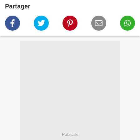
Partager
Publicité