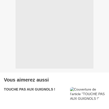
Vous aimerez aussi
TOUCHE PAS AUX GUIGNOLS !