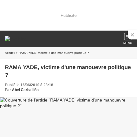
Publicité
MENU
Accueil
» RAMA YADE, victime d'une manouevre politique ?
RAMA YADE, victime d'une manouevre politique
?
Publié le 16/06/2010 à 23:18
Par
Abel Carballiño