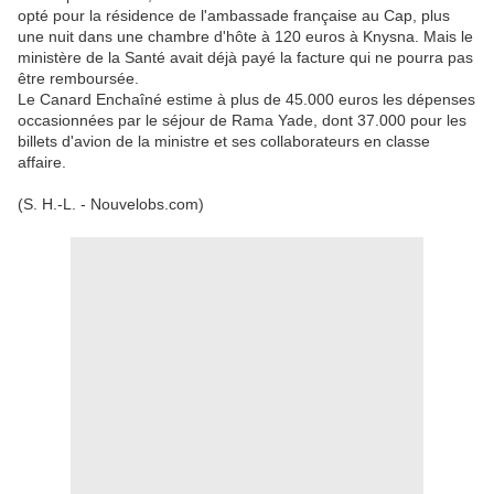
opté pour la résidence de l'ambassade française au Cap, plus
une nuit dans une chambre d'hôte à 120 euros à Knysna. Mais le
ministère de la Santé avait déjà payé la facture qui ne pourra pas
être remboursée.
Le Canard Enchaîné estime à plus de 45.000 euros les dépenses
occasionnées par le séjour de Rama Yade, dont 37.000 pour les
billets d'avion de la ministre et ses collaborateurs en classe
affaire.
(S. H.-L. - Nouvelobs.com)