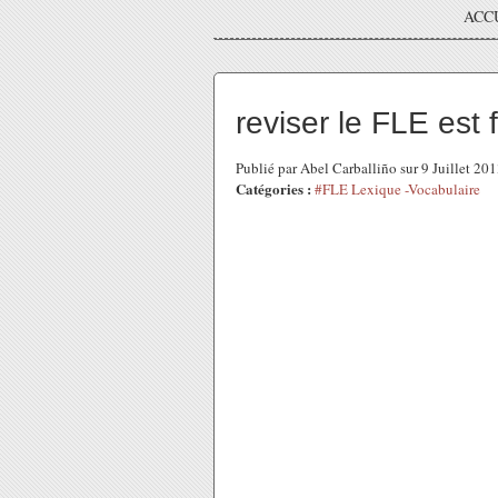
ACC
reviser le FLE est
Publié par Abel Carballiño sur 9 Juillet 20
Catégories :
#FLE Lexique -Vocabulaire