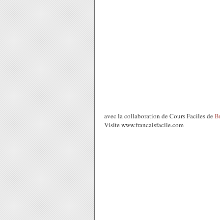
avec la collaboration de Cours Faciles de
B
Visite www.francaisfacile.com