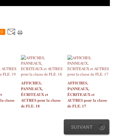
0
AFFICHES,
AFFICHES,
PANNEAUX,
PANNEAUX,
t
ÉCRITEAUX et
ÉCRITEAUX et
a classe
AUTRES pour la classe
AUTRES pour la classe
de FLE. 18
de FLE. 17
SUIVANT