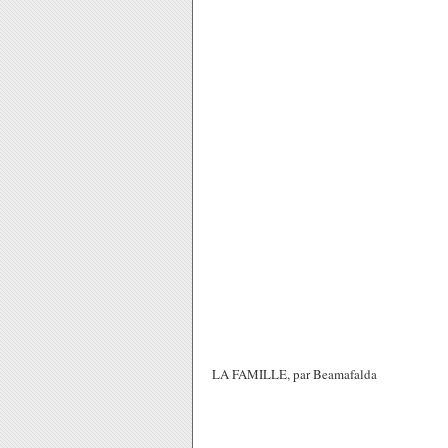
LA FAMILLE, par Beamafalda