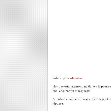
Subido por
sashamiau
Hay que estar atentos para darle a la pausa 
final encuentran la respuesta.
Attention à faire une pause entre image et im
réponse.