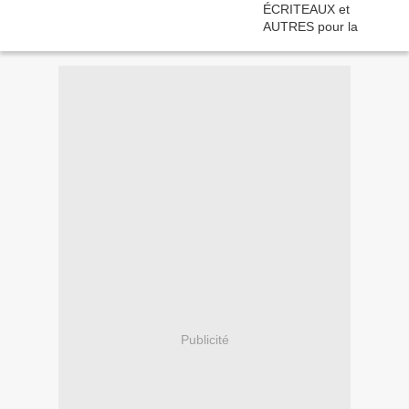
Publicité