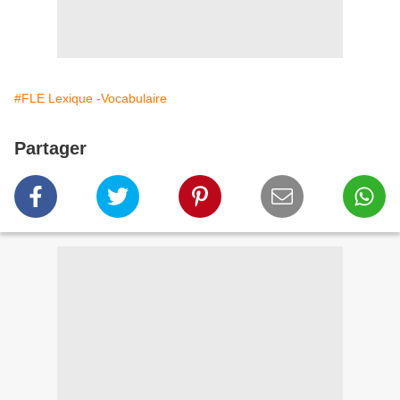
#FLE Lexique -Vocabulaire
Partager