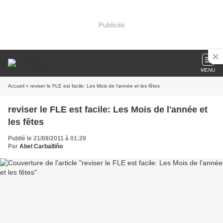
Publicité
MENU
Accueil
» reviser le FLE est facile: Les Mois de l'année et les fêtes
reviser le FLE est facile: Les Mois de l'année et
les fêtes
Publié le 21/08/2011 à 01:29
Par
Abel Carballiño