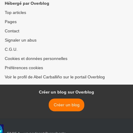
Hébergé par Overblog
Top articles
Pages
Contact
Signaler un abus
C.G.U.
Cookies et données personnelles
Préférences cookies
Voir le profil de Abel Carballiño sur le portail Overblog
Créer un blog sur Overblog
Créer un blog