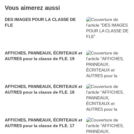
Vous aimerez aussi
DES IMAGES POUR LA CLASSE DE
FLE
AFFICHES, PANNEAUX, ÉCRITEAUX et
AUTRES pour la classe de FLE. 19
AFFICHES, PANNEAUX, ÉCRITEAUX et
AUTRES pour la classe de FLE. 18
AFFICHES, PANNEAUX, ÉCRITEAUX et
AUTRES pour la classe de FLE. 17