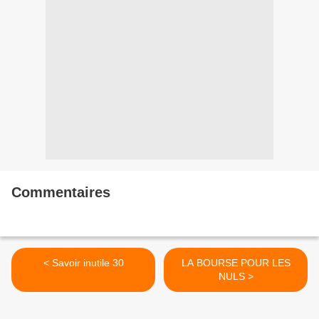
Commentaires
< Savoir inutile 30
LA BOURSE POUR LES
NULS >