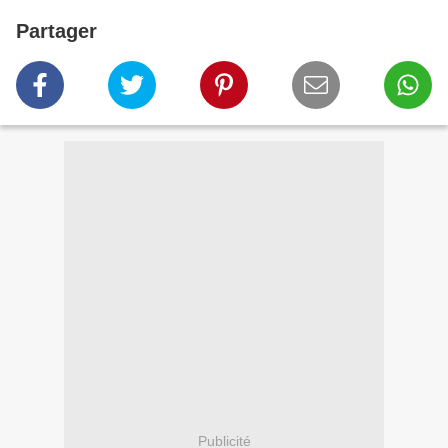
Partager
Publicité