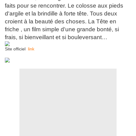
faits pour se rencontrer. Le colosse aux pieds
d'argile et la brindille à forte tête. Tous deux
croient à la beauté des choses. La Tête en
friche , un film simple d'une grande bonté, si
frais, si bienveillant et si bouleversant…
Site officiel
link