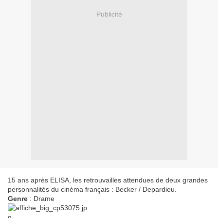
Publicité
15 ans après ELISA, les retrouvailles attendues de deux grandes
personnalités du cinéma français : Becker / Depardieu.
Genre
: Drame