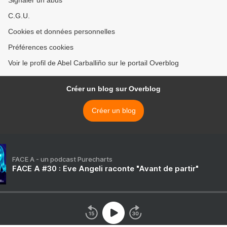
Signaler un abus
C.G.U.
Cookies et données personnelles
Préférences cookies
Voir le profil de Abel Carballiño sur le portail Overblog
Créer un blog sur Overblog
Créer un blog
FACE A - un podcast Purecharts
FACE A #30 : Eve Angeli raconte "Avant de partir"