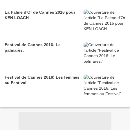
La Palme d'Or de Cannes 2016 pour
KEN LOACH
Festival de Cannes 2016: Le
palmarès.
Festival de Cannes 2016: Les femmes
au Festival