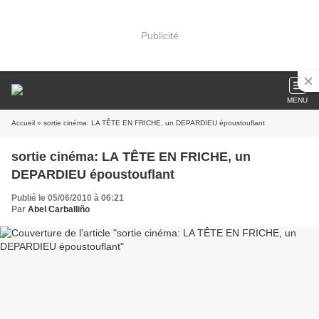
Publicité
MENU
Accueil
» sortie cinéma: LA TÊTE EN FRICHE, un DEPARDIEU époustouflant
sortie cinéma: LA TÊTE EN FRICHE, un
DEPARDIEU époustouflant
Publié le 05/06/2010 à 06:21
Par
Abel Carballiño