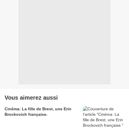
Vous aimerez aussi
Cinéma: La fille de Brest, une Erin
Brockovich française.