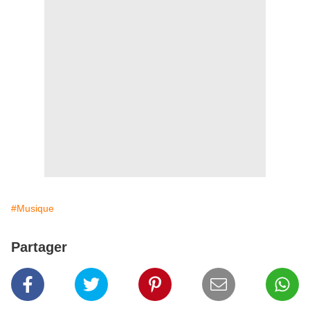
#Musique
Partager