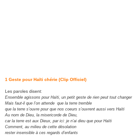
1 Geste pour Haïti chérie (Clip Officiel)
Les paroles disent:
Ensemble agissons pour Haïti,
un petit geste de rien peut tout changer
Mais faut-il que l’on attende
que la terre tremble
que la terre s’ouvre
pour que nos coeurs s’ouvrent aussi
vers Haïti
Au nom de Dieu, la misericorde de Dieu,
car la terre est aux Dieux, par ici:
je n’ai dieu que pour Haïti
Comment, au milieu de cette désolation
rester insensible à ces regards d’enfants