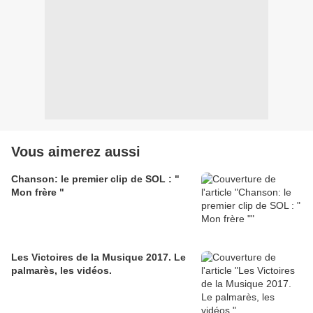
Vous aimerez aussi
Chanson: le premier clip de SOL : "
Mon frère "
Les Victoires de la Musique 2017. Le
palmarès, les vidéos.