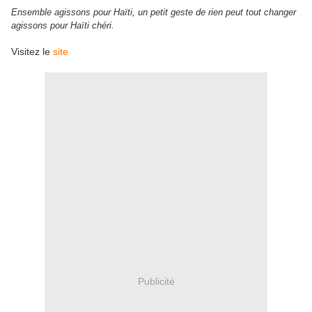
Ensemble agissons pour Haïti,
un petit geste de rien peut tout changer
agissons pour Haïti chéri.
Visitez le
site
Publicité