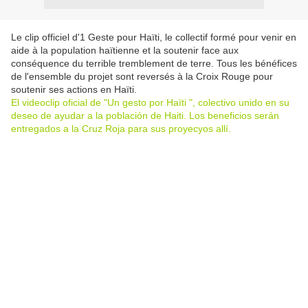
Le clip officiel d'1 Geste pour Haïti, le collectif formé pour venir en
aide à la population haïtienne et la soutenir face aux
conséquence du terrible tremblement de terre. Tous les bénéfices
de l'ensemble du projet sont reversés à la Croix Rouge pour
soutenir ses actions en Haïti.
El videoclip oficial de "Un gesto por Haïti ", colectivo unido en su
deseo de ayudar a la población de Haiti. Los beneficios serán
entregados a la Cruz Roja para sus proyecyos allí.