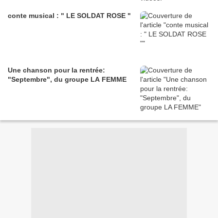
conte musical : " LE SOLDAT ROSE "
Une chanson pour la rentrée:
"Septembre", du groupe LA FEMME