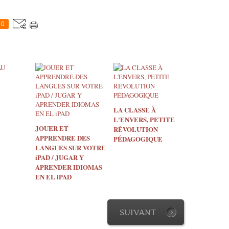
0
LA CLASSE À
L'ENVERS, PETITE
JOUER ET
RÉVOLUTION
APPRENDRE DES
PÉDAGOGIQUE
LANGUES SUR VOTRE
iPAD / JUGAR Y
APRENDER IDIOMAS
EN EL iPAD
SUIVANT