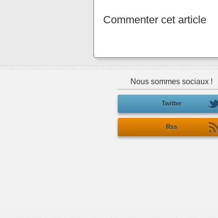
Commenter cet article
Nous sommes sociaux !
Twitter
Rss