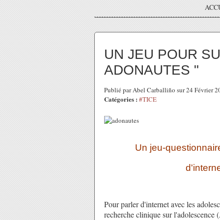
ACC
UN JEU POUR SU
ADONAUTES "
Publié par Abel Carballiño sur 24 Février 
Catégories :
#TICE
Un jeu-questionnaire
d'intern
Pour parler d'internet avec les adolesc
recherche clinique sur l'adolescenc