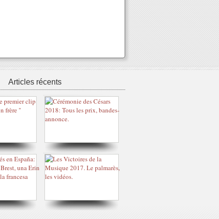
Articles récents