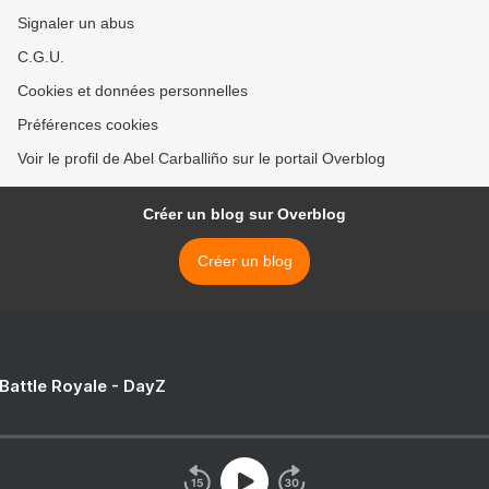
Signaler un abus
C.G.U.
Cookies et données personnelles
Préférences cookies
Voir le profil de Abel Carballiño sur le portail Overblog
Créer un blog sur Overblog
Créer un blog
 Battle Royale - DayZ