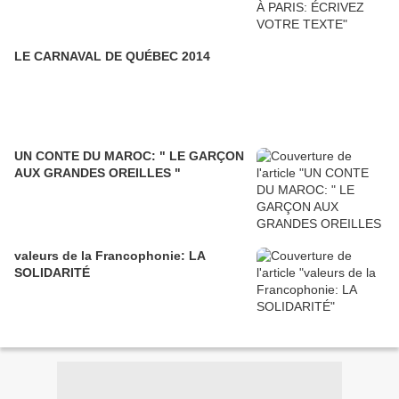
LE CARNAVAL DE QUÉBEC 2014
UN CONTE DU MAROC: " LE GARÇON
AUX GRANDES OREILLES "
valeurs de la Francophonie: LA
SOLIDARITÉ