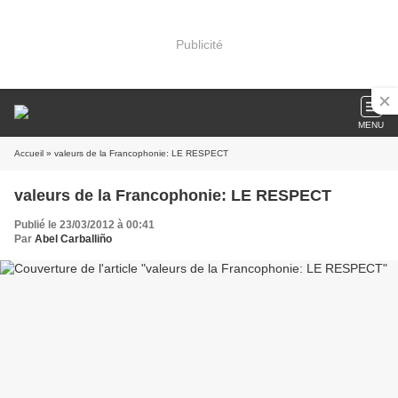
Publicité
MENU
Accueil
» valeurs de la Francophonie: LE RESPECT
valeurs de la Francophonie: LE RESPECT
Publié le 23/03/2012 à 00:41
Par
Abel Carballiño