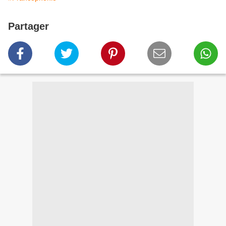
Partager