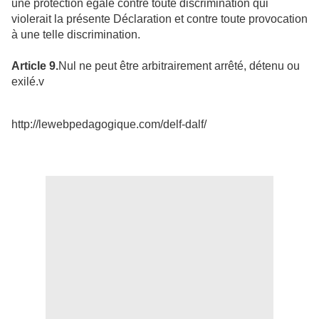
une protection égale contre toute discrimination qui
violerait la présente Déclaration et contre toute provocation
à une telle discrimination.
Article 9.
Nul ne peut être arbitrairement arrêté, détenu ou
exilé.v
http://lewebpedagogique.com/delf-dalf/