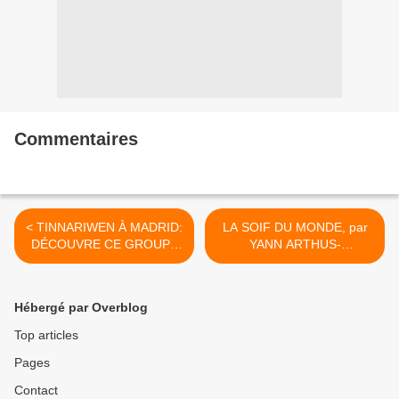
Commentaires
< TINNARIWEN À MADRID:
LA SOIF DU MONDE, par
DÉCOUVRE CE GROUPE
YANN ARTHUS-
MALIEN
BERTRAND >
Hébergé par Overblog
Top articles
Pages
Contact