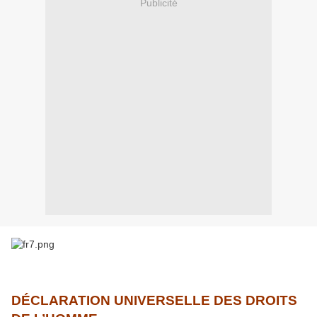
Publicité
DÉ
CLARATION UNIVERSELLE DES DROITS