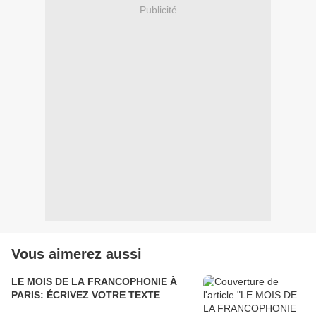
Publicité
Vous aimerez aussi
LE MOIS DE LA FRANCOPHONIE À
PARIS: ÉCRIVEZ VOTRE TEXTE