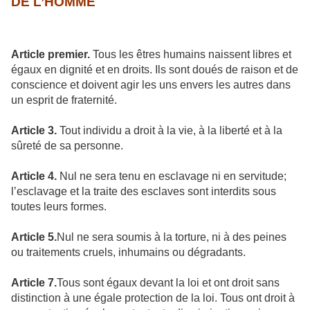
DE L’HOMME
Article premier.
Tous les êtres humains naissent libres et
égaux en dignité et en droits. Ils sont doués de raison et de
conscience et doivent agir les uns envers les autres dans
un esprit de fraternité.
Article 3.
Tout individu a droit à la vie, à la liberté et à la
sûreté de sa personne.
Article 4.
Nul ne sera tenu en esclavage ni en servitude;
l’esclavage et la traite des esclaves sont interdits sous
toutes leurs formes.
Article 5.
Nul ne sera soumis à la torture, ni à des peines
ou traitements cruels, inhumains ou dégradants.
Article 7.
Tous sont égaux devant la loi et ont droit sans
distinction à une égale protection de la loi. Tous ont droit à