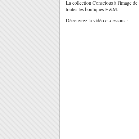
La collection Conscious à l'image de
toutes les boutiques H&M.
Découvrez la vidéo ci-dessous :