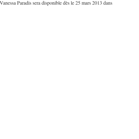
 Vanessa Paradis sera disponible dès le 25 mars 2013 dans