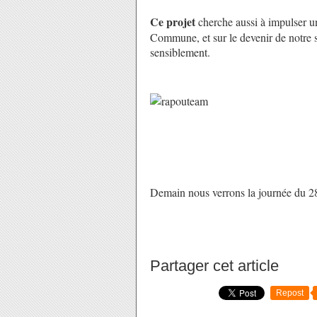
Ce projet
cherche aussi à impulser un
Commune, et sur le devenir de notre so
sensiblement.
Demain nous verrons la journée du 2
Partager cet article
Repost