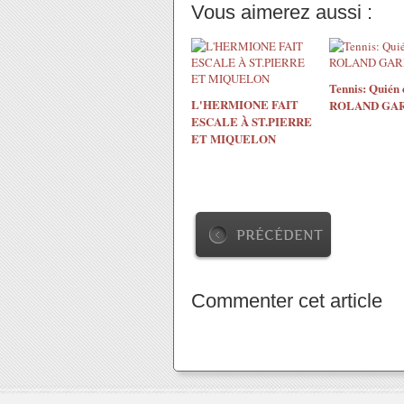
Vous aimerez aussi :
Tennis: Quién 
L'HERMIONE FAIT
ROLAND GAR
ESCALE À ST.PIERRE
ET MIQUELON
PRÉCÉDENT
Commenter cet article