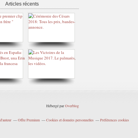
Articles récents
Hébergé par
Overblog
d'auteur
Offre Premium
Cookies et données personnelles
Préférences cookies