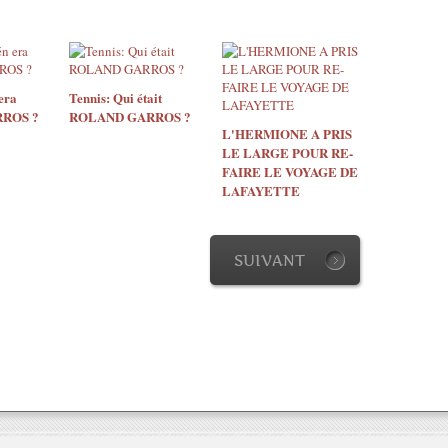
era
Tennis: Qui était
ROS ?
ROLAND GARROS ?
L'HERMIONE A PRIS
LE LARGE POUR RE-
FAIRE LE VOYAGE DE
LAFAYETTE
SUIVANT