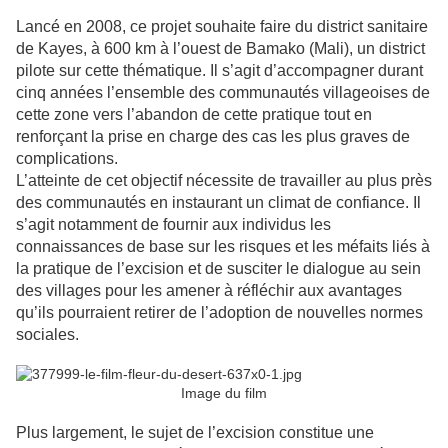
Lancé en 2008, ce projet souhaite faire du district sanitaire
de Kayes, à 600 km à l’ouest de Bamako (Mali), un district
pilote sur cette thématique. Il s’agit d’accompagner durant
cinq années l’ensemble des communautés villageoises de
cette zone vers l’abandon de cette pratique tout en
renforçant la prise en charge des cas les plus graves de
complications.
L’atteinte de cet objectif nécessite de travailler au plus près
des communautés en instaurant un climat de confiance. Il
s’agit notamment de fournir aux individus les
connaissances de base sur les risques et les méfaits liés à
la pratique de l’excision et de susciter le dialogue au sein
des villages pour les amener à réfléchir aux avantages
qu’ils pourraient retirer de l’adoption de nouvelles normes
sociales.
Image du film
Plus largement, le sujet de l’excision constitue une