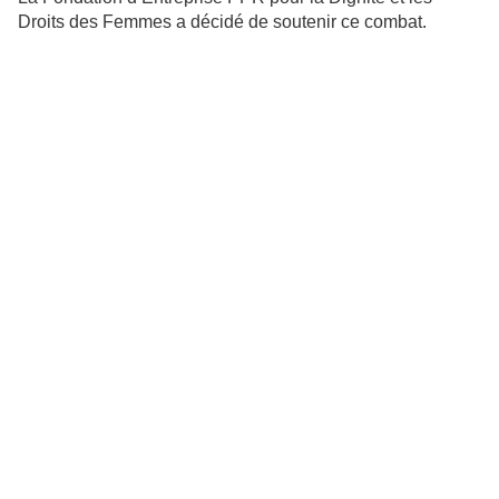
Droits des Femmes a décidé de soutenir ce combat.