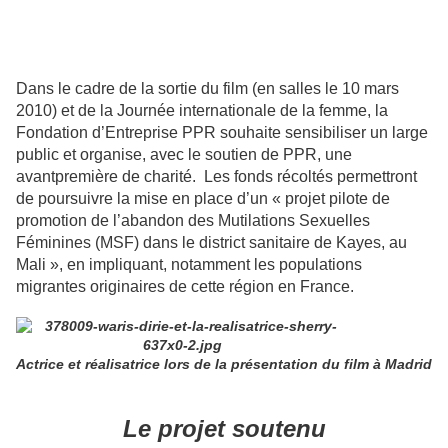
Dans le cadre de la sortie du film (en salles le 10 mars
2010) et de la Journée internationale de la femme, la
Fondation d’Entreprise PPR souhaite sensibiliser un large
public et organise, avec le soutien de PPR, une
avantpremière de charité. Les fonds récoltés permettront
de poursuivre la mise en place d’un « projet pilote de
promotion de l’abandon des Mutilations Sexuelles
Féminines (MSF) dans le district sanitaire de Kayes, au
Mali », en impliquant, notamment les populations
migrantes originaires de cette région en France.
Actrice et réalisatrice lors de la présentation du film à Madrid
Le projet soutenu