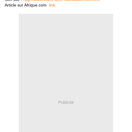
Article sur Afrique.com
link
Publicité