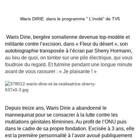
Waris DIRIE dans le programme " L'invité" de TV5
Waris Dirie, bergère somalienne devenue top-modèle et
militante contre l’excision, dans « Fleur du désert », son
autobiographie transposée à l’écran par Sherry Hormann,
au lieu de quoi, on tombe sur une pile électrique, qui vous
foudroie du regard. Et fulmine pendant une longue minute
avant de vous rassurer : « Je plaisante ! »
Depuis treize ans, Waris Dirie a abandonné le
mannequinat pour se consacrer à la lutte contre les
mutilations génitales féminines. Au profit de l’ONU puis
dans le cadre de sa propre fondation. Excisée à 3 ans, elle
est la première personnalité à l’avoir avoué publiquement