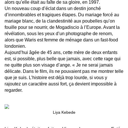
alors qu’elle était au faîte de sa gloire, en 1997.
Un nouveau coup d’éclat dans un destin jonché
d’innombrables et tragiques étapes. Du mariage forcé au
mariage blanc, de la clandestinité aux poubelles qu’on
fouille pour se nourrir, de Mogadiscio à l’Europe. Avant la
révélation, sous les yeux d’un photographe de renom,
alors que Waris est femme de ménage dans un fast-food
londonien.
Aujourd’hui âgée de 45 ans, cette mère de deux enfants
est, si possible, plus belle que jamais, avec cette rage qui
ne quitte plus son visage d’ange. « Je ne serai jamais
délicate. Dans le film, ils ne pouvaient pas me montrer telle
que je suis. L’histoire est déjà trop lourde, si vous y
rajoutez un caractère aussi fort, ça devient impossible à
regarder.
Liya Kebede