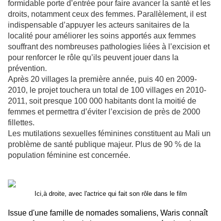
formidable porte d’entrée pour faire avancer la santé et les
droits, notamment ceux des femmes. Parallèlement, il est
indispensable d’appuyer les acteurs sanitaires de la
localité pour améliorer les soins apportés aux femmes
souffrant des nombreuses pathologies liées à l’excision et
pour renforcer le rôle qu’ils peuvent jouer dans la
prévention.
Après 20 villages la première année, puis 40 en 2009-
2010, le projet touchera un total de 100 villages en 2010-
2011, soit presque 100 000 habitants dont la moitié de
femmes et permettra d’éviter l’excision de près de 2000
fillettes.
Les mutilations sexuelles féminines constituent au Mali un
problème de santé publique majeur. Plus de 90 % de la
population féminine est concernée.
Ici,à droite, avec l'actrice qui fait son rôle dans le film
Issue d'une famille de nomades somaliens, Waris connaît