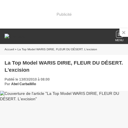
Publicité
MENU
Accueil
» La Top Model WARIS DIRIE, FLEUR DU DÉSERT. L'excision
La Top Model WARIS DIRIE, FLEUR DU DÉSERT.
L'excision
Publié le 13/03/2010 à 08:00
Par
Abel Carballiño