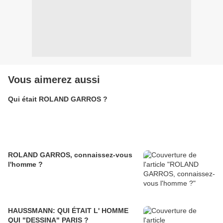
Vous aimerez aussi
Qui était ROLAND GARROS ?
ROLAND GARROS, connaissez-vous
l'homme ?
HAUSSMANN: QUI ÉTAIT L' HOMME
QUI "DESSINA" PARIS ?