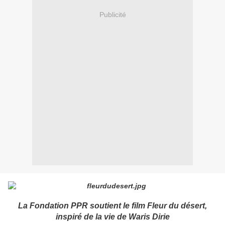
Publicité
La Fondation PPR soutient le film Fleur du désert,
inspiré de la vie de Waris Dirie