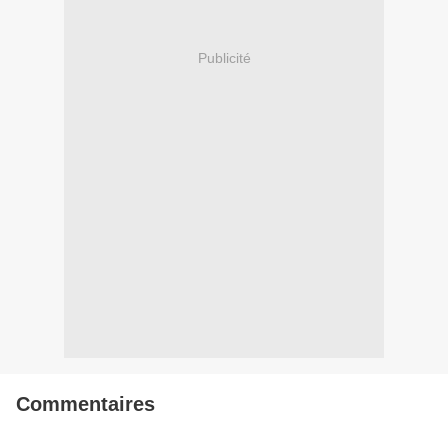
Publicité
Commentaires