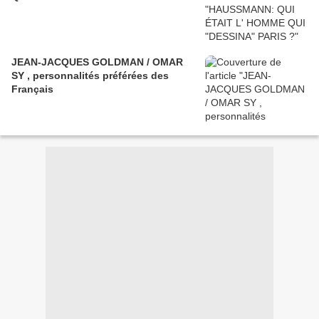
JEAN-JACQUES GOLDMAN / OMAR
SY , personnalités préférées des
Français