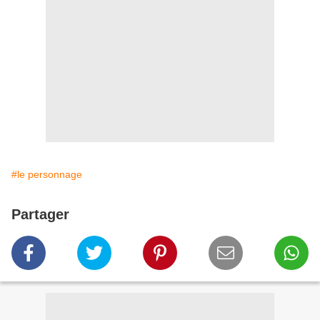
#le personnage
Partager