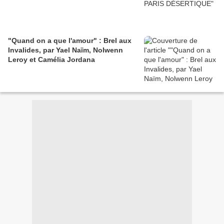
"Quand on a que l'amour" : Brel aux
Invalides, par Yael Naïm, Nolwenn
Leroy et Camélia Jordana