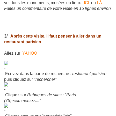
voir tous les monuments, musées ou lieux
ICI
ou
LÀ
Faites un commentaire de votre visite en 15 lignes environ
3/
Après cette visite, il faut penser à aller dans un
restaurant parisien
Allez sur
YAHOO
Ecrivez dans la barre de recherche :
restaurant parisien
puis cliquez sur
"rechercher"
Cliquez sur
Rubriques de sites
:
"Paris
(75)>commerce>...."