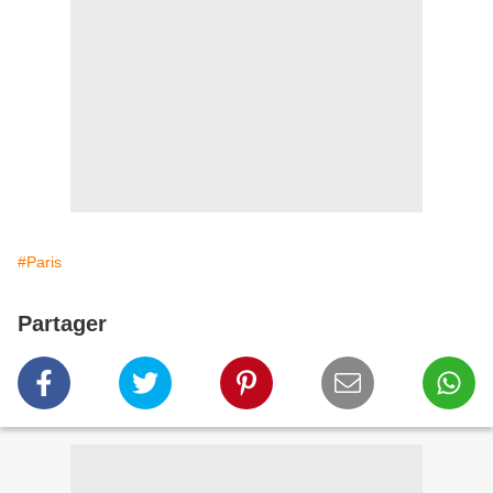
#Paris
Partager