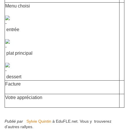
Menu choisi
entrée
plat principal
dessert
Facture
Votre appréciation
Publié par
Sylvie Quintin
à EduFLE.net. Vous y trouverez
d'autres rallyes.