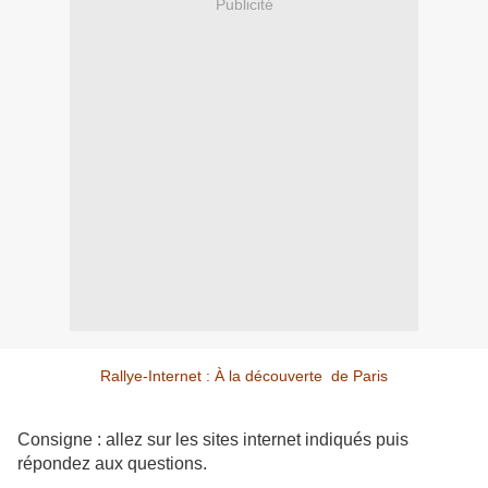
Publicité
Rallye-Internet : À la découverte
de Paris
Consigne : allez sur les sites internet indiqués puis
répondez aux questions.