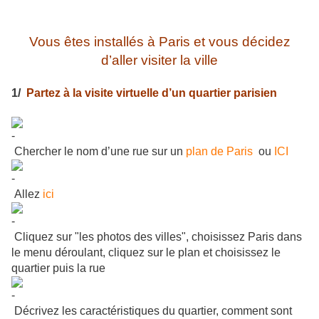
Vous êtes installés à Paris et vous décidez
d’aller visiter la ville
1/
Partez à la visite virtuelle d’un quartier parisien
Chercher le nom d’une rue sur un
plan de Paris
ou
ICI
Allez
ici
Cliquez sur "les photos des villes", choisissez Paris dans
le menu déroulant, cliquez sur le plan et choisissez le
quartier puis la rue
Décrivez les caractéristiques du quartier, comment sont