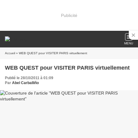
Publicité
MENU
Accueil
» WEB QUEST pour VISITER PARIS virtuellement
WEB QUEST pour VISITER PARIS virtuellement
Publié le 28/10/2011 à 01:09
Par
Abel Carballiño