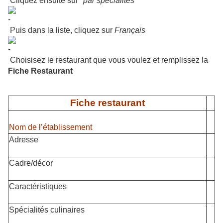
Cliquez ensuite sur
"par spécialités"
Puis dans la liste, cliquez sur
Français
Choisisez le restaurant que vous voulez et remplissez la
Fiche Restaurant
Fiche restaurant
Nom de l’établissement
Adresse
Cadre/décor
Caractéristiques
Spécialités culinaires