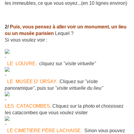
les immeubles, ce que vous voyez...(en 10 lignes environ)
2/
Puis, vous pensez à aller voir un monument, un lieu
ou un musée parisien
Lequel ?
Si vous voulez voir :
LE LOUVRE.
cliquez sur
"visite virtuelle"
LE MUSÉE D' ORSAY.
Cliquez sur
"visite
panoramique"
, puis sur
"visite virtuelle du lieu"
LES CATACOMBES
. Cliquez sur la photo et choisissez
les catacombes que vous voulez visiter
LE CIMETIÈRE PÈRE LACHAISE.
Sinon vous pouvez