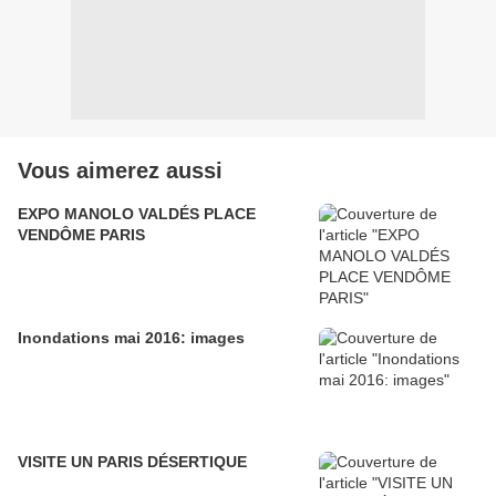
Vous aimerez aussi
EXPO MANOLO VALDÉS PLACE
VENDÔME PARIS
Inondations mai 2016: images
VISITE UN PARIS DÉSERTIQUE