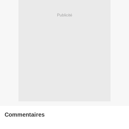
Publicité
Commentaires