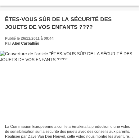
ÊTES-VOUS SÛR DE LA SÉCURITÉ DES
JOUETS DE VOS ENFANTS ????
Publié le 26/12/2011 à 00:44
Par
Abel Carballiño
La Commission Européenne a confié à Emakina la production d’une vidéo
de sensibilisation sur la sécurité des jouets avec des conseils aux parents.
Réalisée par Dave Van Den Heuvel, cette vidéo nous montre les aventures