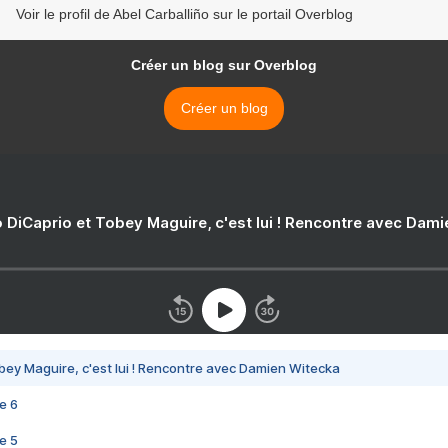
Voir le profil de Abel Carballiño sur le portail Overblog
Créer un blog sur Overblog
Créer un blog
 DiCaprio et Tobey Maguire, c'est lui ! Rencontre avec Dam
bey Maguire, c'est lui ! Rencontre avec Damien Witecka
e 6
e 5