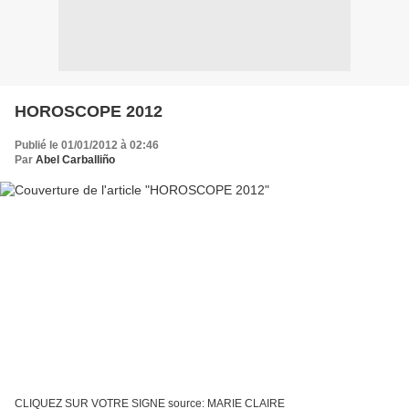
HOROSCOPE 2012
Publié le 01/01/2012 à 02:46
Par
Abel Carballiño
CLIQUEZ SUR VOTRE SIGNE source: MARIE CLAIRE