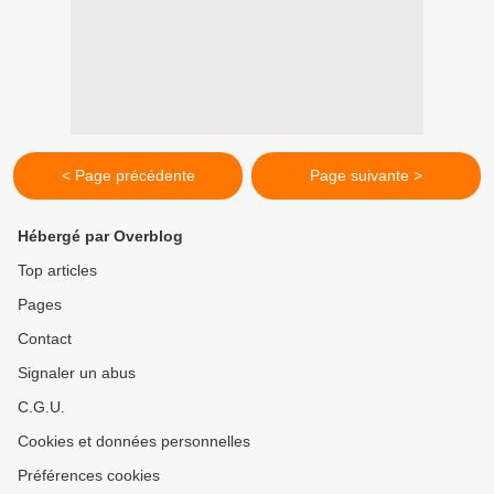
< Page précédente
Page suivante >
Hébergé par Overblog
Top articles
Pages
Contact
Signaler un abus
C.G.U.
Cookies et données personnelles
Préférences cookies