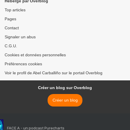
Hébergé par Overblog
Top articles
Pages
Contact
Signaler un abus
C.G.U.
Cookies et données personnelles
Préférences cookies
Voir le profil de Abel Carballiño sur le portail Overblog
Créer un blog sur Overblog
Créer un blog
FACE A - un podcast Purecharts