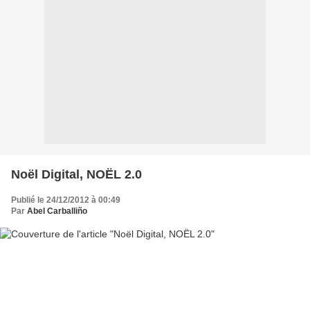
Noël Digital, NOËL 2.0
Publié le 24/12/2012 à 00:49
Par
Abel Carballiño