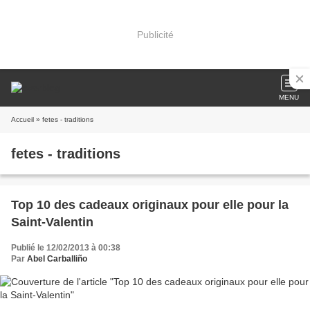
Publicité
MENU
Accueil
» fetes - traditions
fetes - traditions
Top 10 des cadeaux originaux pour elle pour la
Saint-Valentin
Publié le 12/02/2013 à 00:38
Par
Abel Carballiño