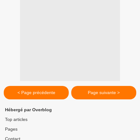
< Page précédente
Page suivante >
Hébergé par Overblog
Top articles
Pages
Contact