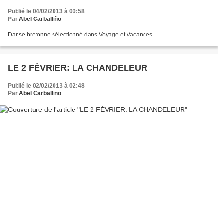
Publié le 04/02/2013 à 00:58
Par
Abel Carballiño
Danse bretonne sélectionné dans Voyage et Vacances
LE 2 FÉVRIER: LA CHANDELEUR
Publié le 02/02/2013 à 02:48
Par
Abel Carballiño