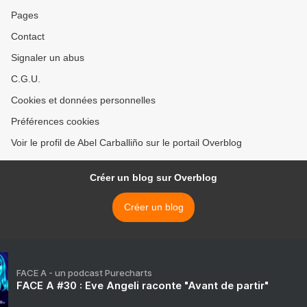
Pages
Contact
Signaler un abus
C.G.U.
Cookies et données personnelles
Préférences cookies
Voir le profil de Abel Carballiño sur le portail Overblog
Créer un blog sur Overblog
Créer un blog
FACE A - un podcast Purecharts
FACE A #30 : Eve Angeli raconte "Avant de partir"