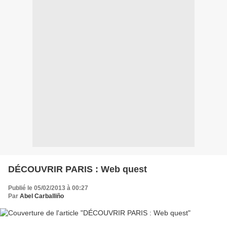
DÉCOUVRIR PARIS : Web quest
Publié le 05/02/2013 à 00:27
Par
Abel Carballiño