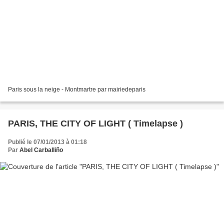
Paris sous la neige - Montmartre par mairiedeparis
PARIS, THE CITY OF LIGHT ( Timelapse )
Publié le 07/01/2013 à 01:18
Par
Abel Carballiño