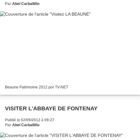
Par
Abel Carballiño
Beaune Patrimoine 2012 por TV-NET
VISITER L'ABBAYE DE FONTENAY
Publié le 02/09/2012 à 09:27
Par
Abel Carballiño