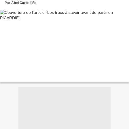
Par
Abel Carballiño