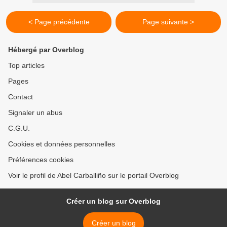
< Page précédente
Page suivante >
Hébergé par Overblog
Top articles
Pages
Contact
Signaler un abus
C.G.U.
Cookies et données personnelles
Préférences cookies
Voir le profil de Abel Carballiño sur le portail Overblog
Créer un blog sur Overblog
Créer un blog