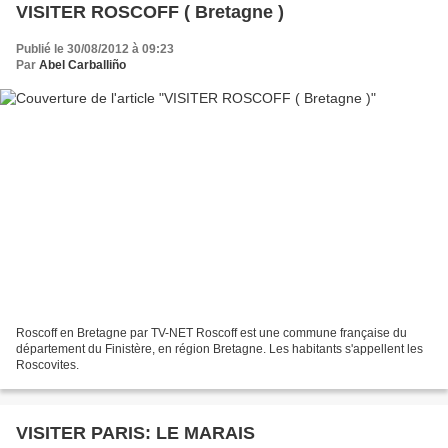
VISITER ROSCOFF ( Bretagne )
Publié le 30/08/2012 à 09:23
Par
Abel Carballiño
Roscoff en Bretagne par TV-NET Roscoff est une commune française du
département du Finistère, en région Bretagne. Les habitants s'appellent les
Roscovites.
VISITER PARIS: LE MARAIS