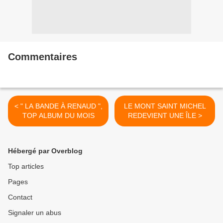
Commentaires
< " LA BANDE À RENAUD ",
LE MONT SAINT MICHEL
TOP ALBUM DU MOIS
REDEVIENT UNE ÎLE >
Hébergé par Overblog
Top articles
Pages
Contact
Signaler un abus