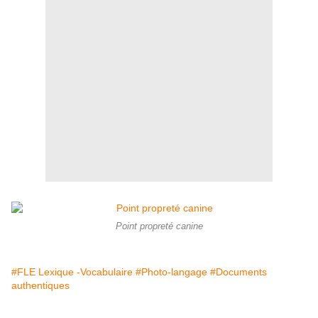
Point propreté canine
#FLE Lexique -Vocabulaire
#Photo-langage
#Documents
authentiques