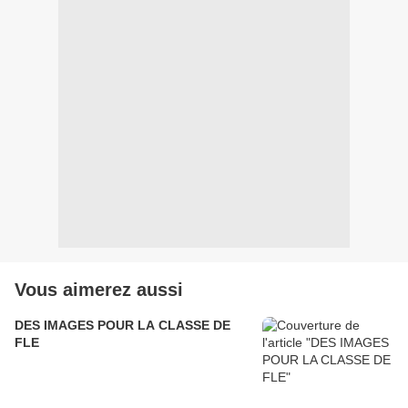
Vous aimerez aussi
DES IMAGES POUR LA CLASSE DE
FLE