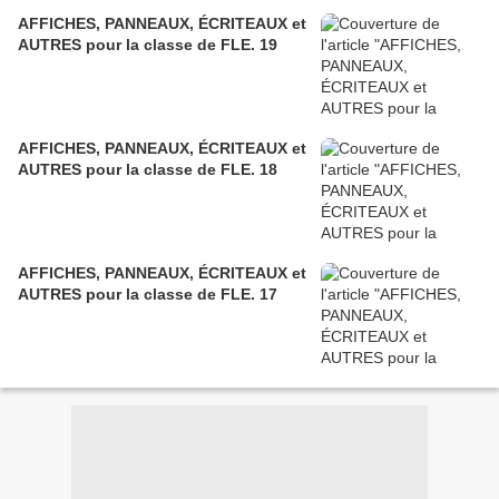
AFFICHES, PANNEAUX, ÉCRITEAUX et
AUTRES pour la classe de FLE. 19
AFFICHES, PANNEAUX, ÉCRITEAUX et
AUTRES pour la classe de FLE. 18
AFFICHES, PANNEAUX, ÉCRITEAUX et
AUTRES pour la classe de FLE. 17