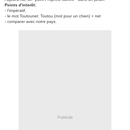
Points d'interêt:
- l'impératif,
- le mot Toutounet: Toutou (mot pour un chien) + net
- comparer avec notre pays.
Publicité