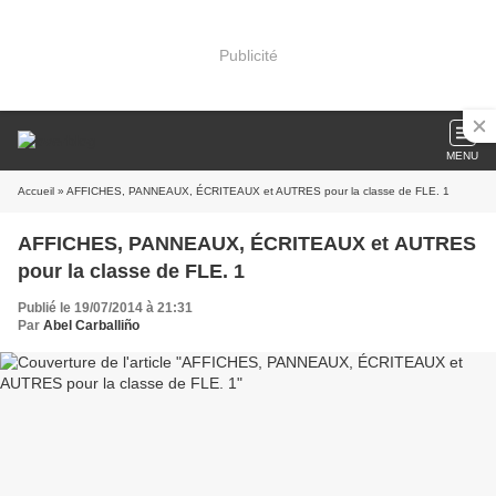
Publicité
MENU
Accueil
» AFFICHES, PANNEAUX, ÉCRITEAUX et AUTRES pour la classe de FLE. 1
AFFICHES, PANNEAUX, ÉCRITEAUX et AUTRES
pour la classe de FLE. 1
Publié le 19/07/2014 à 21:31
Par
Abel Carballiño