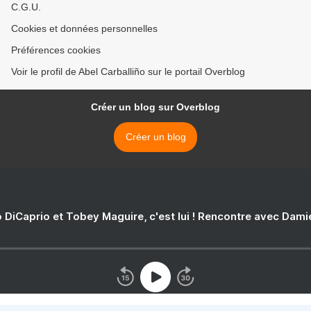
C.G.U.
Cookies et données personnelles
Préférences cookies
Voir le profil de Abel Carballiño sur le portail Overblog
Créer un blog sur Overblog
Créer un blog
 DiCaprio et Tobey Maguire, c'est lui ! Rencontre avec Dam