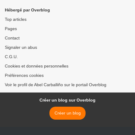
Hébergé par Overblog
Top articles
Pages
Contact
Signaler un abus
C.G.U.
Cookies et données personnelles
Préférences cookies
Voir le profil de Abel Carballiño sur le portail Overblog
Créer un blog sur Overblog
Créer un blog