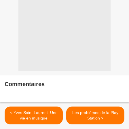
Commentaires
< Yves Saint Laurent: Une
Les problèmes de la Play
vie en musique
Station >