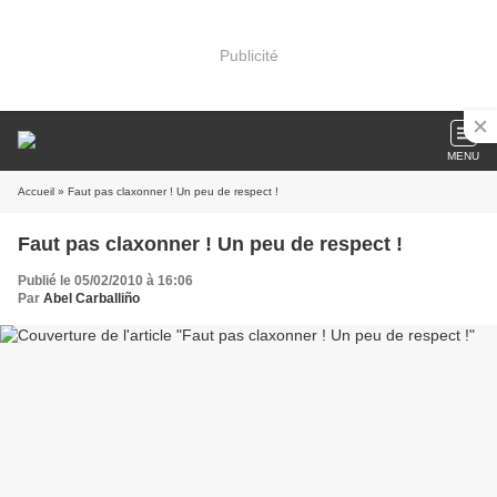
Publicité
MENU
Accueil
» Faut pas claxonner ! Un peu de respect !
Faut pas claxonner ! Un peu de respect !
Publié le 05/02/2010 à 16:06
Par
Abel Carballiño