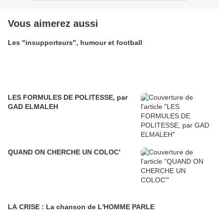
Vous aimerez aussi
Les "insupporteurs", humour et football
LES FORMULES DE POLITESSE, par
GAD ELMALEH
QUAND ON CHERCHE UN COLOC'
LA CRISE : La chanson de L'HOMME PARLE