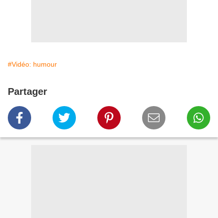
#Vidéo: humour
Partager