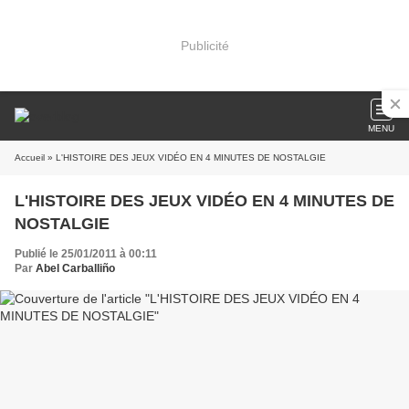
Publicité
MENU
Accueil
» L'HISTOIRE DES JEUX VIDÉO EN 4 MINUTES DE NOSTALGIE
L'HISTOIRE DES JEUX VIDÉO EN 4 MINUTES DE
NOSTALGIE
Publié le 25/01/2011 à 00:11
Par
Abel Carballiño