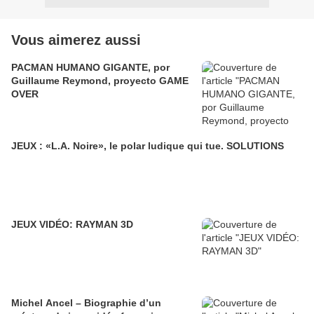
Vous aimerez aussi
PACMAN HUMANO GIGANTE, por
Guillaume Reymond, proyecto GAME
OVER
JEUX : «L.A. Noire», le polar ludique qui tue. SOLUTIONS
JEUX VIDÉO: RAYMAN 3D
Michel Ancel – Biographie d’un