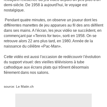
demi-siècle. De 1958 à aujourd'hui, le voyage est
nostalgique.
Pendant quatre minutes, on observe un joueur dont les
différentes manettes de jeu apparues au fil des ans défilent
dans ses mains. A l'écran, les jeux vidéo se succèdent, en
commençant par «Tennis for two», sorti en 1958. On se
retrouve alors 22 ans plus tard, en 1980. Année de la
naissance du célèbre «Pac-Man».
Cette vidéo est aussi l'occasion de redécouvrir l'évolution
du support visuel: des vieilles télévisions à tube
cathodique aux écrans plats qui trônent désormais
fièrement dans nos salons.
source: Le Matin.ch