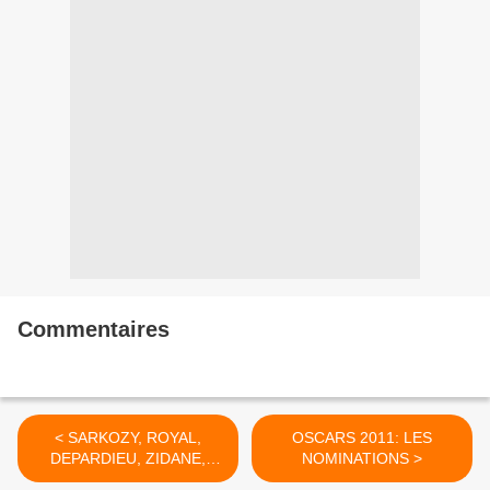
Commentaires
< SARKOZY, ROYAL,
OSCARS 2011: LES
DEPARDIEU, ZIDANE,
NOMINATIONS >
aveugles