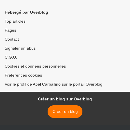
Hébergé par Overblog
Top articles
Pages
Contact
Signaler un abus
C.G.U.
Cookies et données personnelles
Préférences cookies
Voir le profil de Abel Carballiño sur le portail Overblog
Créer un blog sur Overblog
Créer un blog