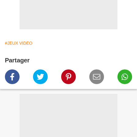
#JEUX VIDEO
Partager