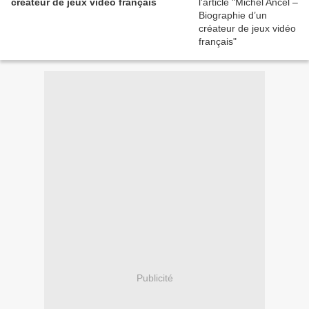
créateur de jeux vidéo français
Publicité