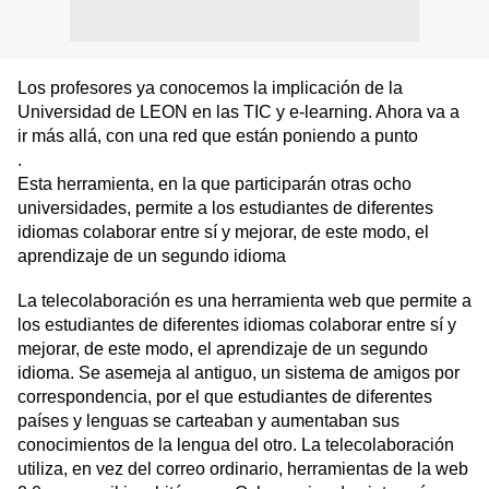
Los profesores ya conocemos la implicación de la
Universidad de LEON en las TIC y e-learning. Ahora va a
ir más allá, con una red que están poniendo a punto
.
Esta herramienta, en la que participarán otras ocho
universidades, permite a los estudiantes de diferentes
idiomas colaborar entre sí y mejorar, de este modo, el
aprendizaje de un segundo idioma
La telecolaboración es una herramienta web que permite a
los estudiantes de diferentes idiomas colaborar entre sí y
mejorar, de este modo, el aprendizaje de un segundo
idioma. Se asemeja al antiguo, un sistema de amigos por
correspondencia, por el que estudiantes de diferentes
países y lenguas se carteaban y aumentaban sus
conocimientos de la lengua del otro. La telecolaboración
utiliza, en vez del correo ordinario, herramientas de la web