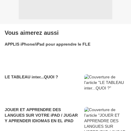
Vous aimerez aussi
APPLIS iPhone/iPad pour apprendre le FLE
LE TABLEAU inter...QUOI ?
JOUER ET APPRENDRE DES
LANGUES SUR VOTRE iPAD / JUGAR
Y APRENDER IDIOMAS EN EL iPAD