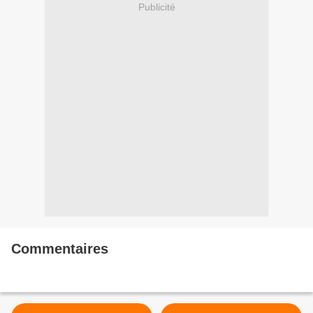
Publicité
Commentaires