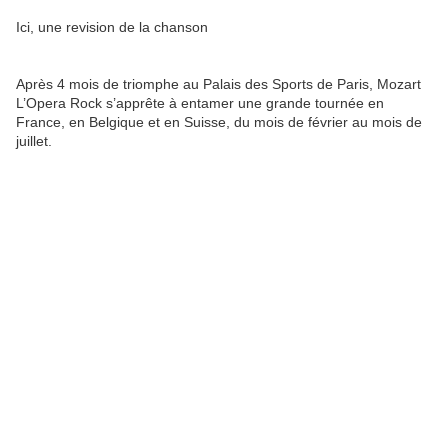
Ici, une revision de la chanson
Après 4 mois de triomphe au Palais des Sports de Paris, Mozart
L’Opera Rock s’apprête à entamer une grande tournée en
France, en Belgique et en Suisse, du mois de février au mois de
juillet.