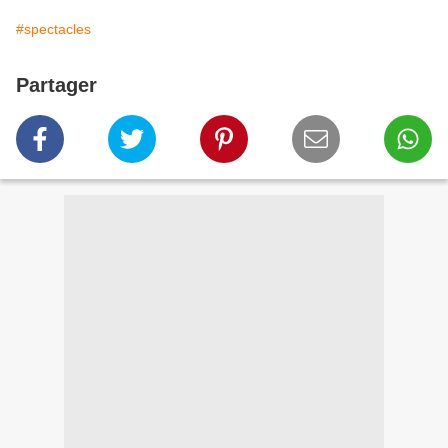
#spectacles
Partager