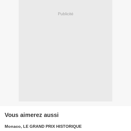
Publicité
Vous aimerez aussi
Monaco, LE GRAND PRIX HISTORIQUE