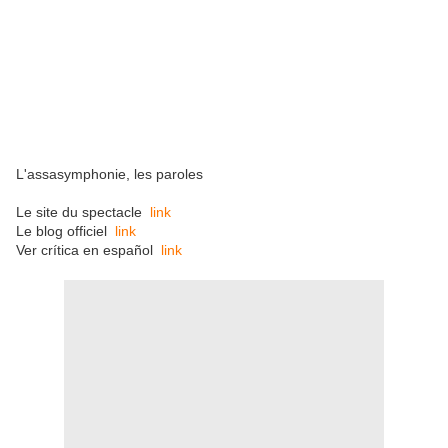
L'assasymphonie, les paroles
Le site du spectacle
link
Le blog officiel
link
Ver crítica en español
link