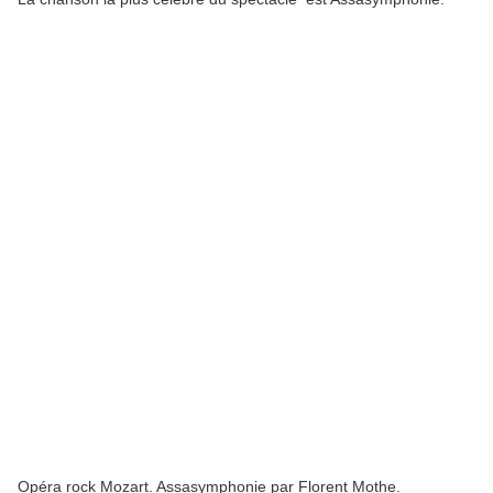
Opéra rock Mozart. Assasymphonie par Florent Mothe.