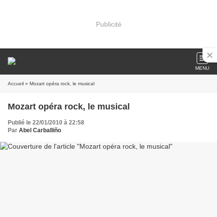
Publicité
MENU
Accueil
» Mozart opéra rock, le musical
Mozart opéra rock, le musical
Publié le 22/01/2010 à 22:58
Par
Abel Carballiño