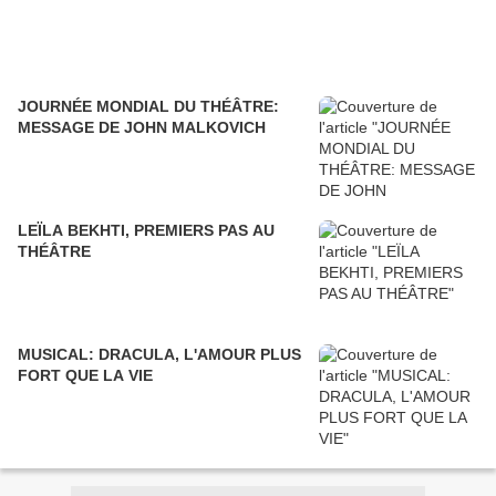
JOURNÉE MONDIAL DU THÉÂTRE:
MESSAGE DE JOHN MALKOVICH
LEÏLA BEKHTI, PREMIERS PAS AU
THÉÂTRE
MUSICAL: DRACULA, L'AMOUR PLUS
FORT QUE LA VIE