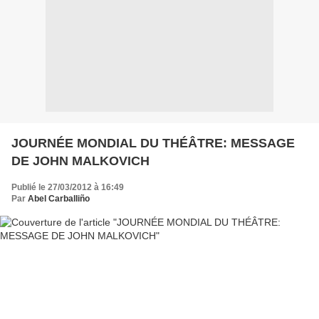
JOURNÉE MONDIAL DU THÉÂTRE: MESSAGE
DE JOHN MALKOVICH
Publié le 27/03/2012 à 16:49
Par
Abel Carballiño