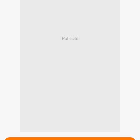
Publicité