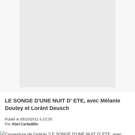
LE SONGE D'UNE NUIT D' ETE, avec Mélanie
Doutey et Lorànt Deusch
Publié le 09/10/2011 à 23:30
Par
Abel Carballiño