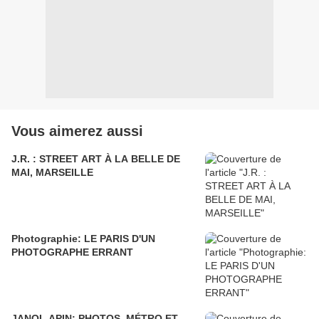
Vous aimerez aussi
J.R. : STREET ART À LA BELLE DE
MAI, MARSEILLE
Photographie: LE PARIS D'UN
PHOTOGRAPHE ERRANT
JANOL APIN: PHOTOS, MÉTRO ET