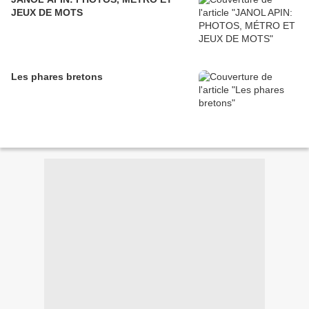
JEUX DE MOTS
Les phares bretons