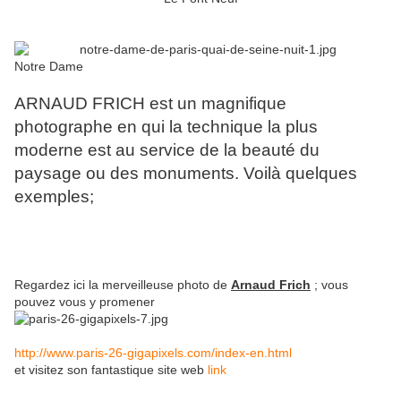
Notre Dame
ARNAUD FRICH est un magnifique
photographe en qui la technique la plus
moderne est au service de la beauté du
paysage ou des monuments. Voilà quelques
exemples;
Regardez ici la merveilleuse photo de
Arnaud Frich
; vous
pouvez vous y promener
http://www.paris-26-gigapixels.com/index-en.html
et visitez son fantastique site web
link