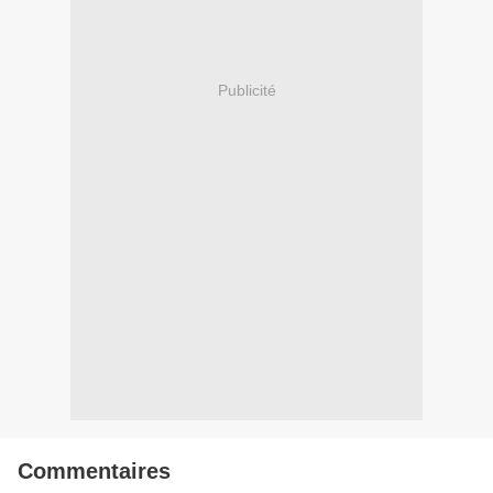
Publicité
Commentaires