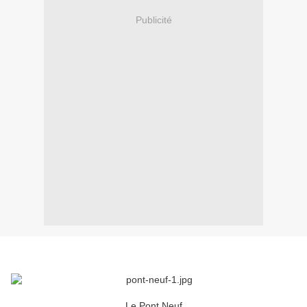
Publicité
Le Pont Neuf