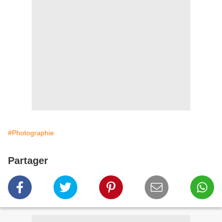
#Photographie
Partager