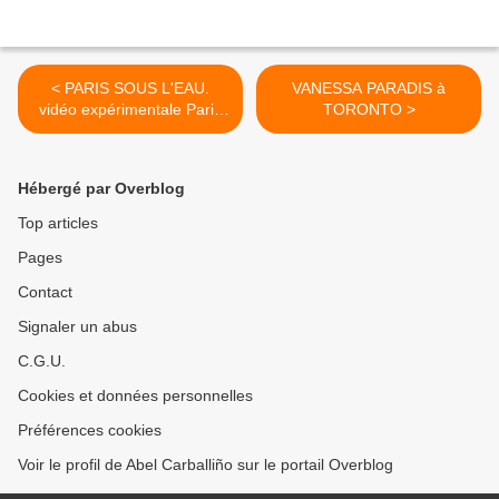
< PARIS SOUS L'EAU.
VANESSA PARADIS à
vidéo expérimentale Paris
TORONTO >
Underwater
Hébergé par Overblog
Top articles
Pages
Contact
Signaler un abus
C.G.U.
Cookies et données personnelles
Préférences cookies
Voir le profil de Abel Carballiño sur le portail Overblog