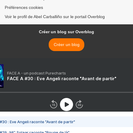
Préférences cookies
Voir le profil de Abel Carballiño sur le portail Overblog
Créer un blog sur Overblog
Créer un blog
FACE A - un podcast Purecharts
FACE A #30 : Eve Angeli raconte "Avant de partir"
#30 : Eve Angeli raconte "Avant de partir"
#29 : MC Solaar raconte "Bouge de là"