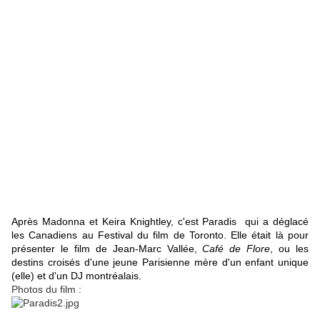
Après Madonna et Keira Knightley, c'est Paradis qui a déglacé
les Canadiens au Festival du film de Toronto. Elle était là pour
présenter le film de Jean-Marc Vallée,
Café de Flore
, ou les
destins croisés d'une jeune Parisienne mère d'un enfant unique
(elle) et d'un DJ montréalais.
Photos du film :