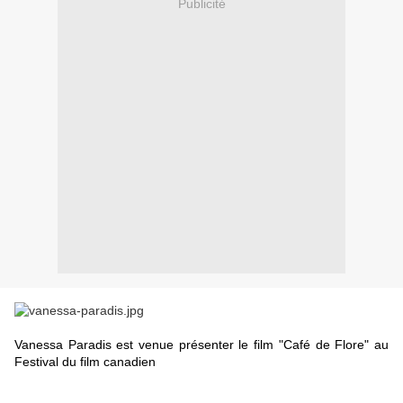
Publicité
Vanessa Paradis est venue présenter le film "Café de Flore" au
Festival du film canadien