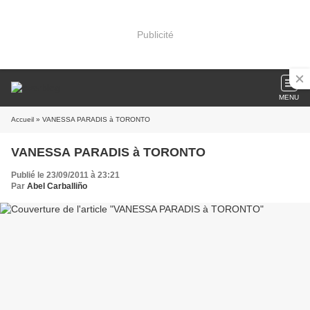
Publicité
MENU
Accueil
» VANESSA PARADIS à TORONTO
VANESSA PARADIS à TORONTO
Publié le 23/09/2011 à 23:21
Par
Abel Carballiño