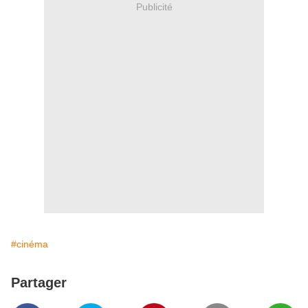
Publicité
#cinéma
Partager