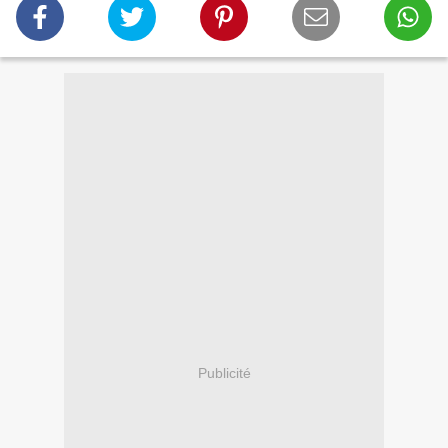
Publicité