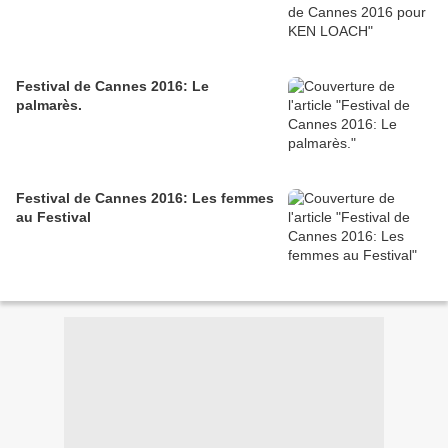
Festival de Cannes 2016: Le
palmarès.
Festival de Cannes 2016: Les femmes
au Festival