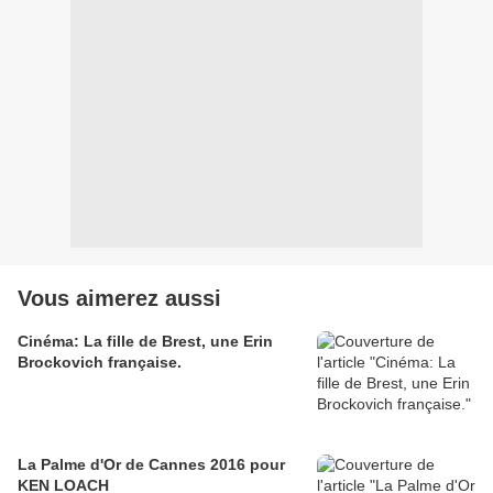
Vous aimerez aussi
Cinéma: La fille de Brest, une Erin
Brockovich française.
La Palme d'Or de Cannes 2016 pour
KEN LOACH