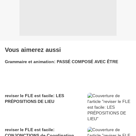
Vous aimerez aussi
Grammaire et animation: PASSÉ COMPOSÉ AVEC ÊTRE
reviser le FLE est facile: LES
PRÉPOSITIONS DE LIEU
reviser le FLE est facile:
CONJONCTIONS de Coordination