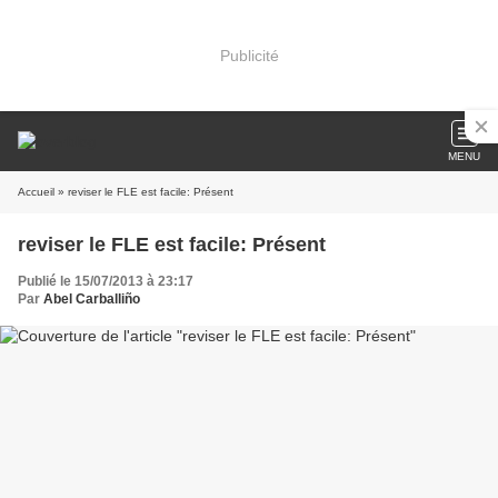
Publicité
MENU
Accueil
» reviser le FLE est facile: Présent
reviser le FLE est facile: Présent
Publié le 15/07/2013 à 23:17
Par
Abel Carballiño