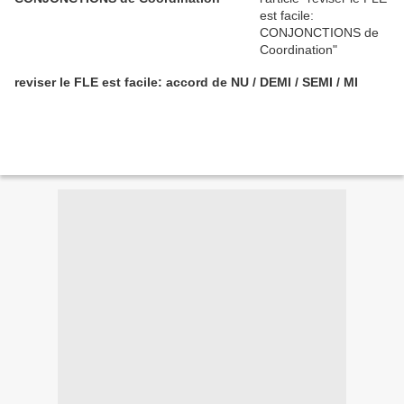
reviser le FLE est facile: accord de NU / DEMI / SEMI / MI