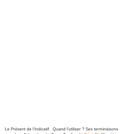
Le Présent de l'Indicatif. Quand l'utiliser ? Ses terminaisons