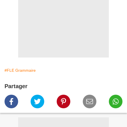
#FLE Grammaire
Partager