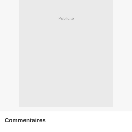
Publicité
Commentaires