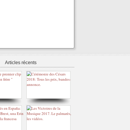
Articles récents