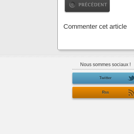
PRÉCÉDENT
Commenter cet article
Nous sommes sociaux !
Twitter
Rss