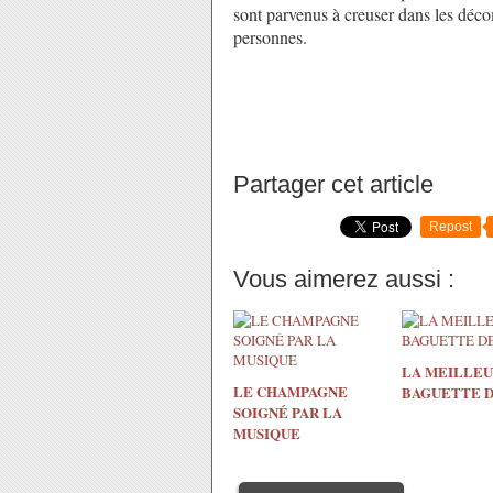
sont parvenus à creuser dans les déco
personnes.
Partager cet article
Repost
Vous aimerez aussi :
LA MEILLE
LE CHAMPAGNE
BAGUETTE D
SOIGNÉ PAR LA
MUSIQUE