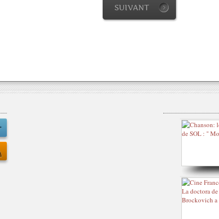
SUIVANT