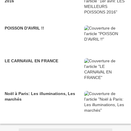
2016
POISSON D'AVRIL !!
LE CARNAVAL EN FRANCE
Noël à Paris: Les illuminations, Les
marchés