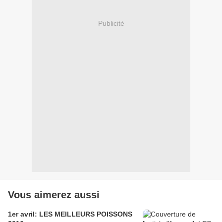
Publicité
Vous aimerez aussi
1er avril: LES MEILLEURS POISSONS