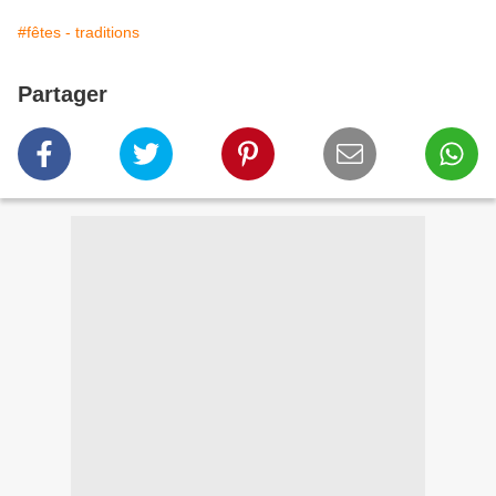
#fêtes - traditions
Partager