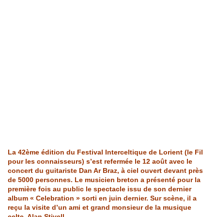
La 42ème édition du Festival Interceltique de Lorient (le Fil
pour les connaisseurs) s’est refermée le 12 août avec le
concert du guitariste Dan Ar Braz, à ciel ouvert devant près
de 5000 personnes. Le musicien breton a présenté pour la
première fois au public le spectacle issu de son dernier
album « Celebration » sorti en juin dernier. Sur scène, il a
reçu la visite d’un ami et grand monsieur de la musique
celte, Alan Stivell