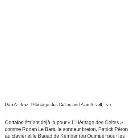
Dan Ar Braz, l'Héritage des Celtes and Alan Stivell, live
Certains étaient déjà là pour « L’Héritage des Celtes »
comme Ronan Le Bars, le sonneur breton, Patrick Péron
au clavier et le Bagad de Kemper (ou Quimper pour les