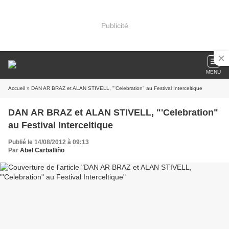
Publicité
MENU
Accueil
» DAN AR BRAZ et ALAN STIVELL, "'Celebration" au Festival Interceltique
DAN AR BRAZ et ALAN STIVELL, "'Celebration"
au Festival Interceltique
Publié le 14/08/2012 à 09:13
Par
Abel Carballiño