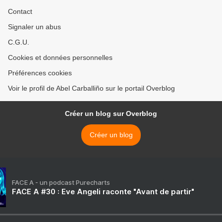
Contact
Signaler un abus
C.G.U.
Cookies et données personnelles
Préférences cookies
Voir le profil de Abel Carballiño sur le portail Overblog
Créer un blog sur Overblog
Créer un blog
FACE A - un podcast Purecharts
FACE A #30 : Eve Angeli raconte "Avant de partir"