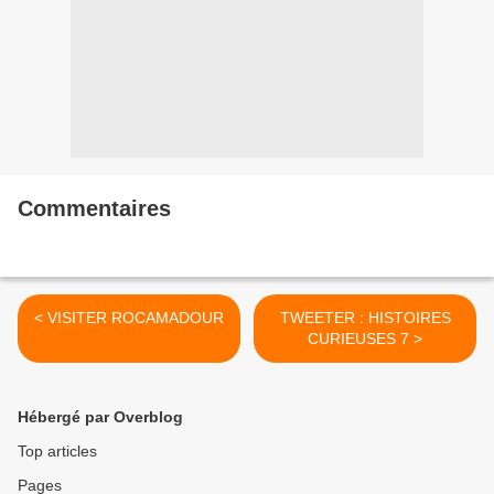
Commentaires
< VISITER ROCAMADOUR
TWEETER : HISTOIRES
CURIEUSES 7 >
Hébergé par Overblog
Top articles
Pages