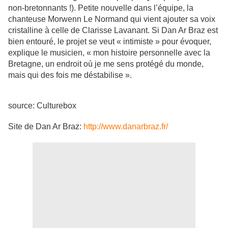
non-bretonnants !). Petite nouvelle dans l’équipe, la
chanteuse Morwenn Le Normand qui vient ajouter sa voix
cristalline à celle de Clarisse Lavanant. Si Dan Ar Braz est
bien entouré, le projet se veut « intimiste » pour évoquer,
explique le musicien, « mon histoire personnelle avec la
Bretagne, un endroit où je me sens protégé du monde,
mais qui des fois me déstabilise ».
source: Culturebox
Site de Dan Ar Braz:
http://www.danarbraz.fr/