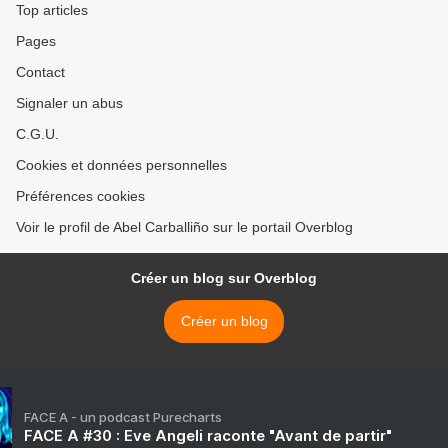
Top articles
Pages
Contact
Signaler un abus
C.G.U.
Cookies et données personnelles
Préférences cookies
Voir le profil de Abel Carballiño sur le portail Overblog
Créer un blog sur Overblog
Créer un blog
FACE A - un podcast Purecharts
FACE A #30 : Eve Angeli raconte "Avant de partir"