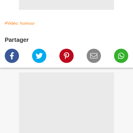
#Vidéo: humour
Partager