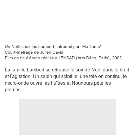
Un Noël chez les Lambert, introduit par "Ma Tante"
Court-métrage de Julien David
Film de fin d'étude réalisé à l'ENSAD (Arts Déco, Paris), 2002
La famille Lambert se retrouve le soir de Noël dans le bruit
et l'agitation. Un sapin qui scintille, une télé en continu, le
micro-onde ouvre les huîtres et Nounours pète les
plombs...