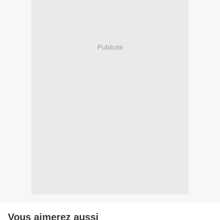
Publicité
Vous aimerez aussi