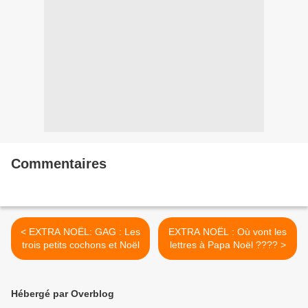
Commentaires
< EXTRA NOËL: GAG : Les
EXTRA NOËL : Où vont les
trois petits cochons et Noël
lettres à Papa Noël ???? >
Hébergé par Overblog