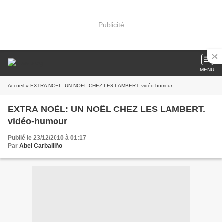
Publicité
MENU
Accueil
» EXTRA NOËL: UN NOËL CHEZ LES LAMBERT. vidéo-humour
EXTRA NOËL: UN NOËL CHEZ LES LAMBERT.
vidéo-humour
Publié le 23/12/2010 à 01:17
Par
Abel Carballiño