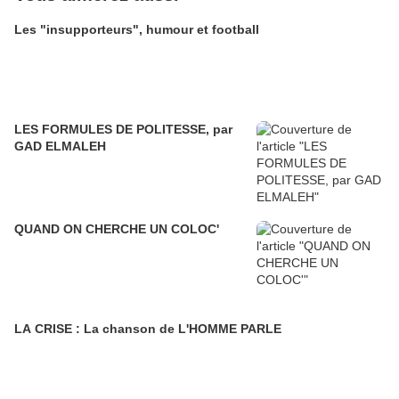
Les "insupporteurs", humour et football
LES FORMULES DE POLITESSE, par
GAD ELMALEH
QUAND ON CHERCHE UN COLOC'
LA CRISE : La chanson de L'HOMME PARLE