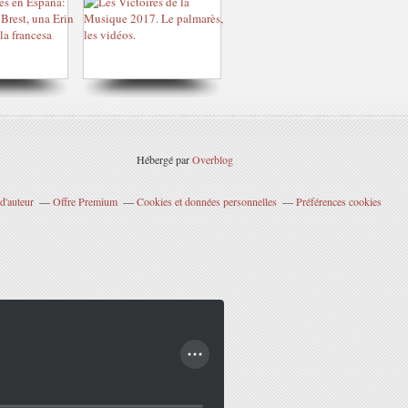
Hébergé par
Overblog
d'auteur
Offre Premium
Cookies et données personnelles
Préférences cookies