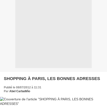
SHOPPING À PARIS, LES BONNES ADRESSES
Publié le 08/07/2012 à 11:31
Par
Abel Carballiño