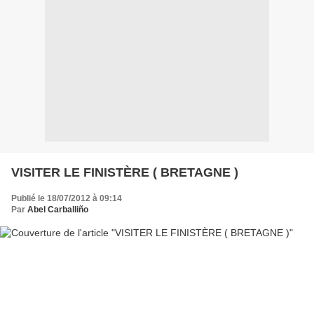
VISITER LE FINISTÈRE ( BRETAGNE )
Publié le 18/07/2012 à 09:14
Par
Abel Carballiño