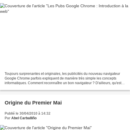
Toujours surprenantes et originales, les publicités du nouveau navigateur
Google Chrome parfois expliquent de manière très simple les concepts
informatiques. Comment reconnaître un bon navigateur ? D'ailleurs, qu'est-
ce qu'un "navigateur" ? Cette vidéo...
Origine du Premier Mai
Publié le 30/04/2010 à 14:32
Par
Abel Carballiño