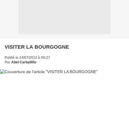
VISITER LA BOURGOGNE
Publié le 24/07/2012 à 09:27
Par
Abel Carballiño