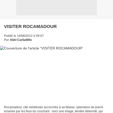
VISITER ROCAMADOUR
Publié le 14/08/2012 à 09:07
Par
Abel Carballiño
Rocamadour, cité médiévale accrochée à sa falaise, splendeur de pierre
éclairée par les feux du couchant : voici une image, teintée déternité, qui