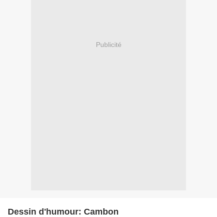
Publicité
Dessin d'humour: Cambon