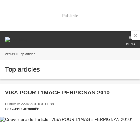
Publicité
MENU
Accueil
» Top articles
Top articles
VISA POUR L'IMAGE PERPIGNAN 2010
Publié le 22/08/2010 à 11:38
Par
Abel Carballiño