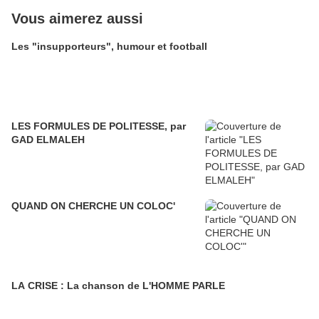
Vous aimerez aussi
Les "insupporteurs", humour et football
LES FORMULES DE POLITESSE, par
GAD ELMALEH
QUAND ON CHERCHE UN COLOC'
LA CRISE : La chanson de L'HOMME PARLE