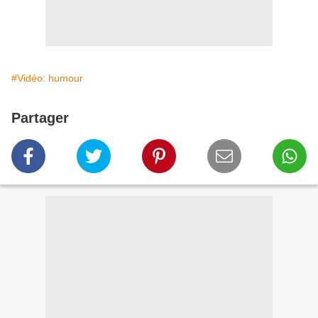
#Vidéo: humour
Partager