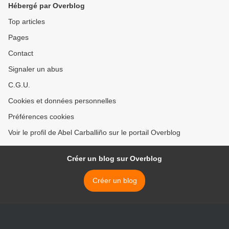
Hébergé par Overblog
Top articles
Pages
Contact
Signaler un abus
C.G.U.
Cookies et données personnelles
Préférences cookies
Voir le profil de Abel Carballiño sur le portail Overblog
Créer un blog sur Overblog
Créer un blog