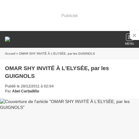
Publicité
MENU
Accueil
» OMAR SHY INVITÉ À L'ELYSÉE, par les GUIGNOLS
OMAR SHY INVITÉ À L'ELYSÉE, par les
GUIGNOLS
Publié le 28/12/2011 à 02:04
Par
Abel Carballiño