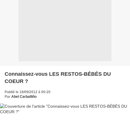
Connaissez-vous LES RESTOS-BÉBÉS DU
COEUR ?
Publié le 18/09/2012 à 00:20
Par
Abel Carballiño