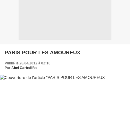
PARIS POUR LES AMOUREUX
Publié le 28/04/2012 à 02:10
Par
Abel Carballiño