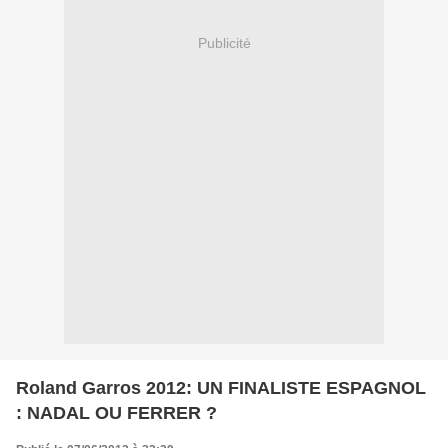
Publicité
Roland Garros 2012: UN FINALISTE ESPAGNOL
: NADAL OU FERRER ?