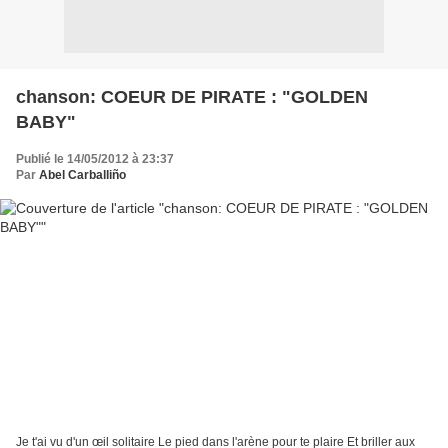
chanson: COEUR DE PIRATE : "GOLDEN
BABY"
Publié le 14/05/2012 à 23:37
Par
Abel Carballiño
Je t'ai vu d'un œil solitaire Le pied dans l'arène pour te plaire Et briller aux